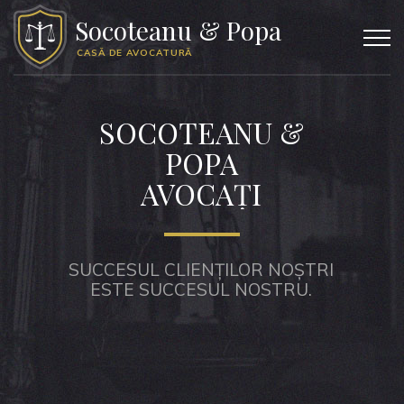
Socoteanu & Popa
CASĂ DE AVOCATURĂ
SOCOTEANU &
POPA
AVOCAȚI
SUCCESUL CLIENȚILOR NOȘTRI
ESTE SUCCESUL NOSTRU.