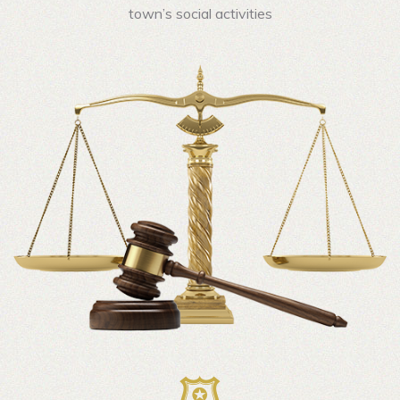
town’s social activities