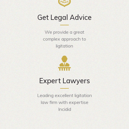
Get Legal Advice
We provide a great
complex approach to
ligitation
Expert Lawyers
Leading excellent ligitation
law firm with expertise
Incidid