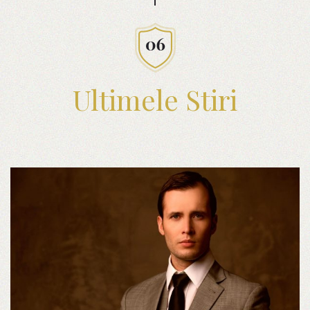
Ultimele Stiri