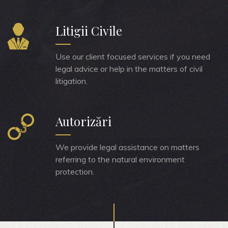
Litigii Civile
Use our client focused services if you need
legal advice or help in the matters of civil
litigation.
Autorizări
We provide legal assistance on matters
referring to the natural environment
protection.