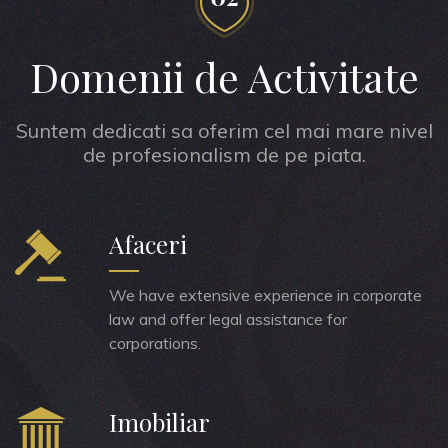
Domenii de Activitate
Suntem dedicati sa oferim cel mai mare nivel
de profesionalism de pe piata.
Afaceri
We have extensive experience in corporate
law and offer legal assistance for
corporations.
Imobiliar