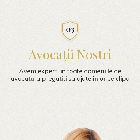
Avocații Nostri
Avem experti in toate domeniile de
avocatura pregatiti sa ajute in orice clipa